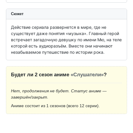
Сюжет
Действие сериала развернется в мире, где не 
существует даже понятия «музыка». Главный герой 
встречает загадочную девушку по имени Мю, на теле 
которой есть аудиоразъём. Вместе они начинают 
незабываемое путешествие по истории рока.
Будет ли 2 сезон аниме
«Слушатели»
?
Нет, продолжения не будет. Статус аниме —
завершён/закрыт.
Аниме состоит из 1 сезонов (всего 12 серии).