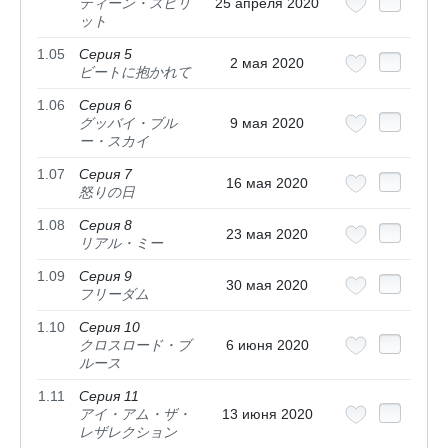
ティーン・スピリ
25 апреля 2020
ット
1.05
Серия 5
2 мая 2020
ビートに抱かれて
1.06
Серия 6
グッバイ・ブル
9 мая 2020
ー・スカイ
1.07
Серия 7
16 мая 2020
怒りの日
1.08
Серия 8
23 мая 2020
リアル・ミー
1.09
Серия 9
30 мая 2020
フリーダム
1.10
Серия 10
クロスロード・ブ
6 июня 2020
ルース
1.11
Серия 11
アイ・アム・ザ・
13 июня 2020
レザレクション