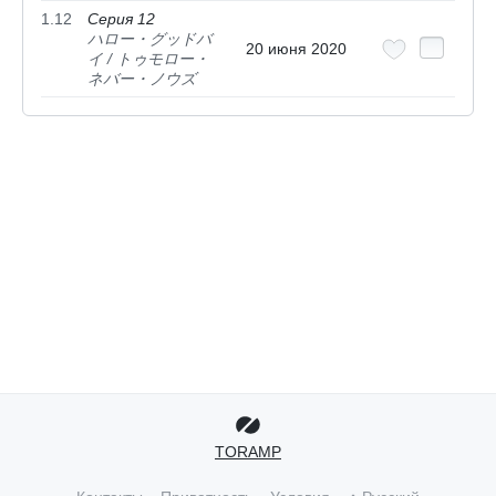
1.12
Серия 12
ハロー・グッドバ
20 июня 2020
イ / トゥモロー・
ネバー・ノウズ
TORAMP