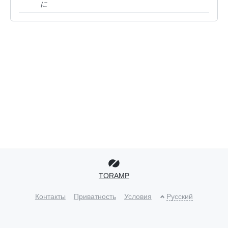
に
TORAMP
Контакты
Приватность
Условия
Русский