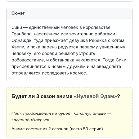
Сюжет
Сики — единственный человек в королевстве 
Гранбелл, населённом исключительно роботами. 
Однажды туда приезжает девушка Ребекка с котом 
Хэппи, и пока парень радуется первому увиденному 
человеку, его соседи решают устроить 
робовосстание, и обстановка накаляется. Тогда Сики 
присоединяется к новым друзьям и на звездолёте 
отправляется исследовать космос.
Будет ли 3 сезон аниме
«Нулевой Эдэм»
?
Нет, продолжения не будет. Статус аниме —
завершён/закрыт.
Аниме состоит из 2 сезонов (всего 50 серии).