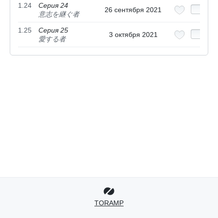
1.24
Серия 24
26 сентября 2021
意志を継ぐ者
1.25
Серия 25
3 октября 2021
愛する者
TORAMP