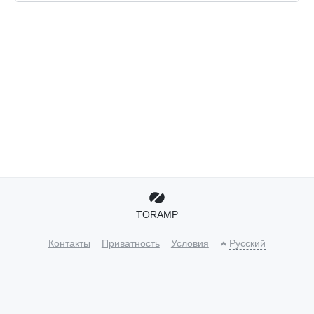
TORAMP
Контакты
Приватность
Условия
Русский