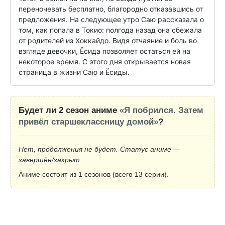
переночевать бесплатно, благородно отказавшись от 
предложения. На следующее утро Саю рассказала о 
том, как попала в Токио: полгода назад она сбежала 
от родителей из Хоккайдо. Видя отчаяние и боль во 
взгляде девочки, Ёсида позволяет остаться ей на 
некоторое время. С этого дня открывается новая 
страница в жизни Саю и Ёсиды.
Будет ли 2 сезон аниме
«Я побрился. Затем
привёл старшеклассницу домой»
?
Нет, продолжения не будет. Статус аниме —
завершён/закрыт.
Аниме состоит из 1 сезонов (всего 13 серии).