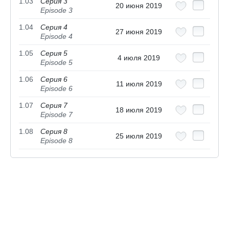
1.03
Серия 3
20 июня 2019
Episode 3
1.04
Серия 4
27 июня 2019
Episode 4
1.05
Серия 5
4 июля 2019
Episode 5
1.06
Серия 6
11 июля 2019
Episode 6
1.07
Серия 7
18 июля 2019
Episode 7
1.08
Серия 8
25 июля 2019
Episode 8