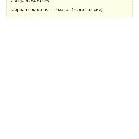
завершён/закрыт.
Сериал состоит из 1 сезонов (всего 8 серии).