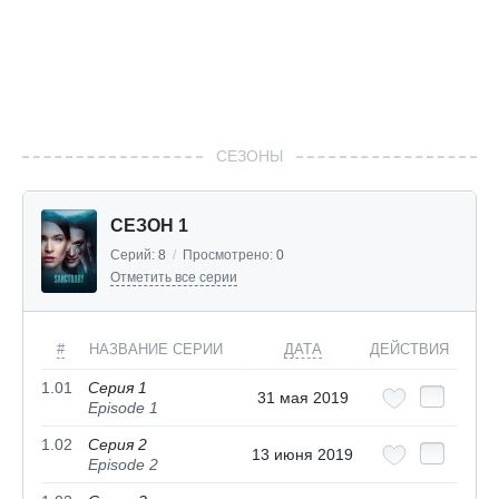
СЕЗОНЫ
СЕЗОН 1
Серий:
8
/
Просмотрено:
0
Отметить все серии
#
НАЗВАНИЕ СЕРИИ
ДАТА
ДЕЙСТВИЯ
1.01
Серия 1
31 мая 2019
Episode 1
1.02
Серия 2
13 июня 2019
Episode 2