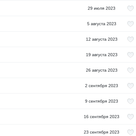
29 июля 2023
5 августа 2023
12 августа 2023
19 августа 2023
26 августа 2023
2 сентября 2023
9 сентября 2023
16 сентября 2023
23 сентября 2023