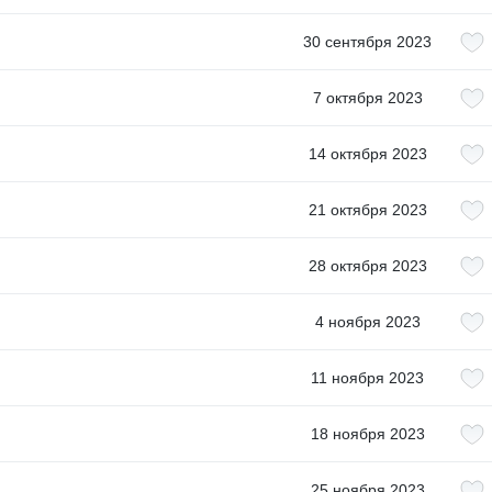
30 сентября 2023
7 октября 2023
14 октября 2023
21 октября 2023
28 октября 2023
4 ноября 2023
11 ноября 2023
18 ноября 2023
25 ноября 2023