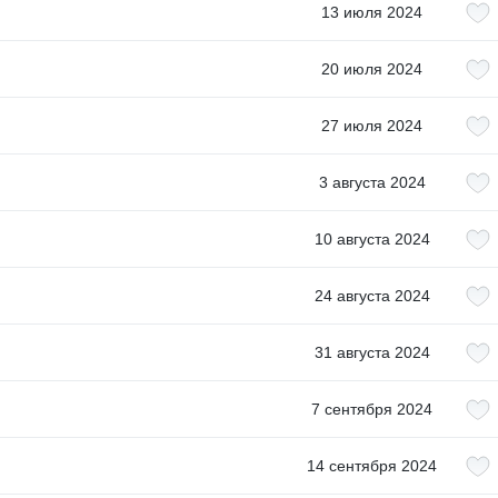
13 июля 2024
20 июля 2024
27 июля 2024
3 августа 2024
10 августа 2024
24 августа 2024
31 августа 2024
7 сентября 2024
14 сентября 2024