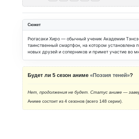
Сюжет
Рюгасаки Хиро — обычный ученик Академии Тэнсэй.
таинственный смартфон, на котором установлена по
новых друзей и соперников и примет участие во м
Будет ли 5 сезон аниме
«Поэзия теней»
?
Нет, продолжения не будет. Статус аниме — заве
Аниме состоит из 4 сезонов (всего 148 серии).