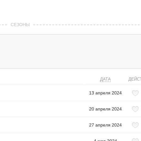
СЕЗОНЫ
ДАТА
ДЕЙС
13 апреля 2024
20 апреля 2024
27 апреля 2024