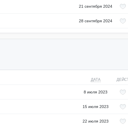
21 сентября 2024
28 сентября 2024
ДАТА
ДЕЙС
8 июля 2023
15 июля 2023
22 июля 2023