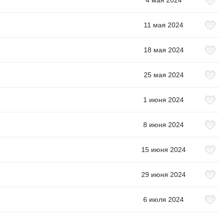
4 мая 2024
11 мая 2024
18 мая 2024
25 мая 2024
1 июня 2024
8 июня 2024
15 июня 2024
29 июня 2024
6 июля 2024