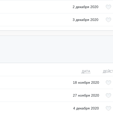
2 декабря 2020
3 декабря 2020
ДАТА
ДЕЙС
18 ноября 2020
27 ноября 2020
4 декабря 2020