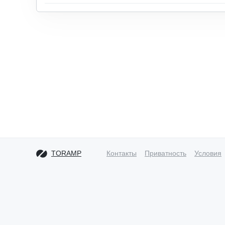
TORAMP
Контакты
Приватность
Условия