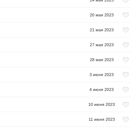
14 мая 2023
20 мая 2023
21 мая 2023
27 мая 2023
28 мая 2023
3 июня 2023
4 июня 2023
10 июня 2023
11 июня 2023