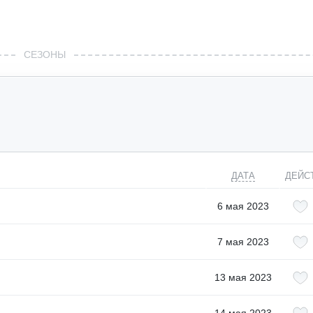
СЕЗОНЫ
ДАТА
ДЕЙС
6 мая 2023
7 мая 2023
13 мая 2023