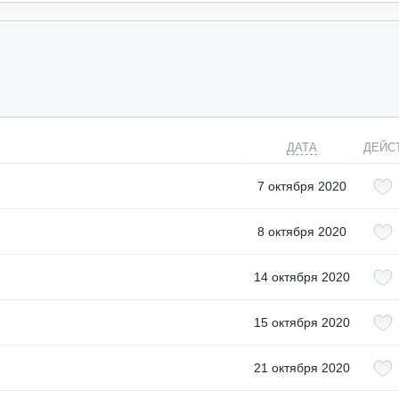
ДАТА
ДЕЙС
7 октября 2020
8 октября 2020
14 октября 2020
15 октября 2020
21 октября 2020