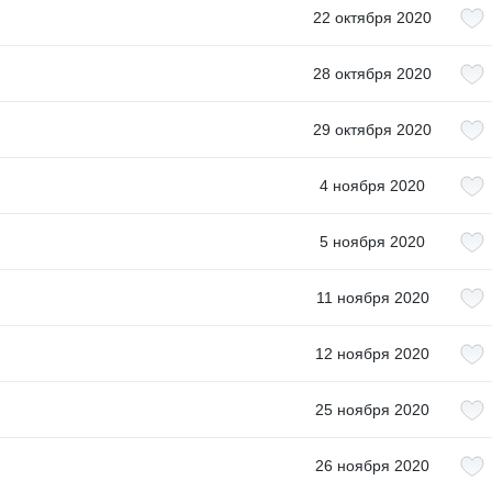
22 октября 2020
28 октября 2020
29 октября 2020
4 ноября 2020
5 ноября 2020
11 ноября 2020
12 ноября 2020
25 ноября 2020
26 ноября 2020