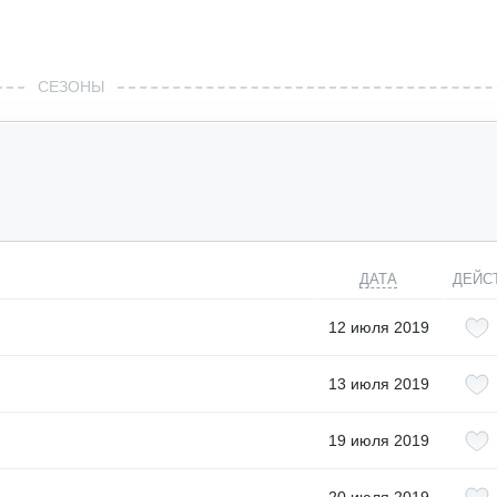
СЕЗОНЫ
ДАТА
ДЕЙС
12 июля 2019
13 июля 2019
19 июля 2019