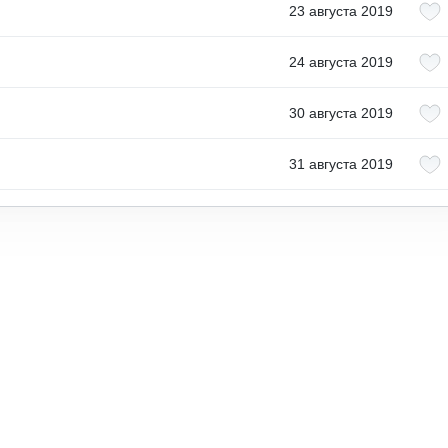
23 августа 2019
24 августа 2019
30 августа 2019
31 августа 2019