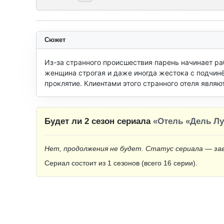
Сюжет
Из-за странного происшествия парень начинает ра
женщина строгая и даже иногда жестока с подчинён
проклятие. Клиентами этого странного отеля являю
Будет ли 2 сезон сериала
«Отель «Дель Лу
Нет, продолжения не будет. Статус сериала — за
Сериал состоит из 1 сезонов (всего 16 серии).