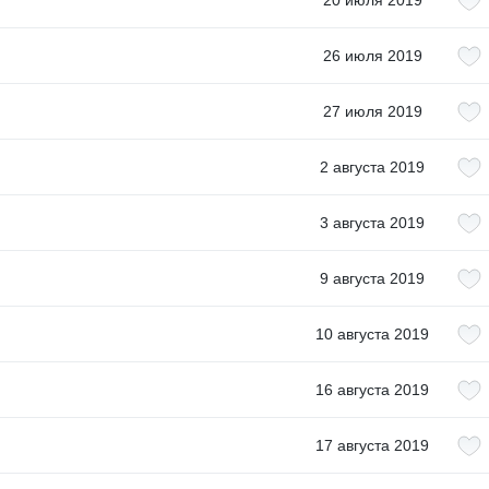
20 июля 2019
26 июля 2019
27 июля 2019
2 августа 2019
3 августа 2019
9 августа 2019
10 августа 2019
16 августа 2019
17 августа 2019