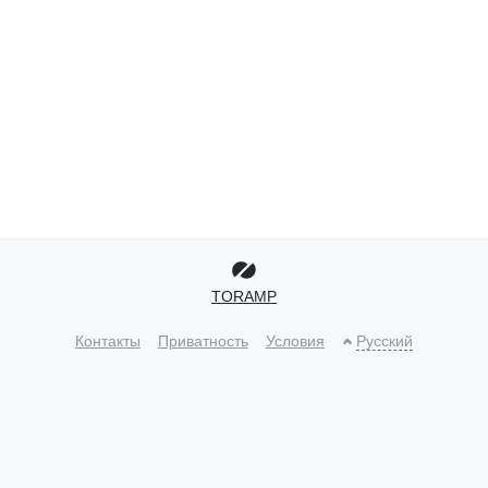
TORAMP
Контакты
Приватность
Условия
Русский