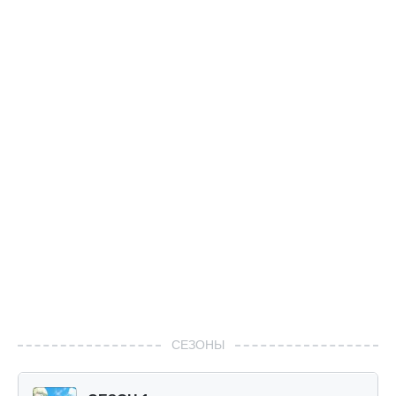
СЕЗОНЫ