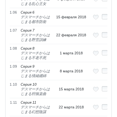
じまる乱心王女
1.06
Серия 6
デスマーチからは
15 февраля 2018
じまる都市防衛
1.07
Серия 7
デスマーチからは
22 февраля 2018
じまる野営訓練
1.08
Серия 8
デスマーチからは
1 марта 2018
じまる不老不死
1.09
Серия 9
デスマーチからは
8 марта 2018
じまる情緒纒綿
1.10
Серия 10
デスマーチからは
15 марта 2018
じまる狩猟楽曲
1.11
Серия 11
デスマーチからは
22 марта 2018
じまる幻想陰謀