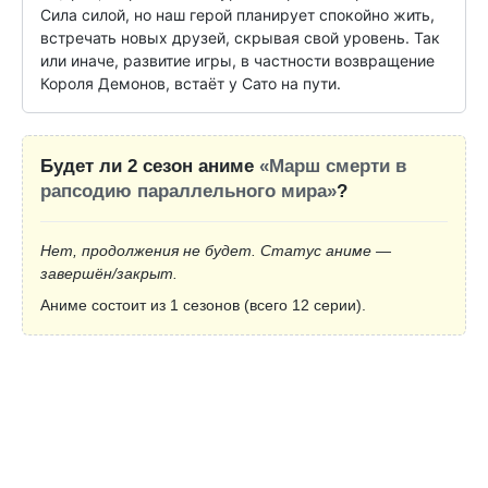
Сила силой, но наш герой планирует спокойно жить, 
встречать новых друзей, скрывая свой уровень. Так 
или иначе, развитие игры, в частности возвращение 
Короля Демонов, встаёт у Сато на пути.
Будет ли 2 сезон аниме
«Марш смерти в
рапсодию параллельного мирa»
?
Нет, продолжения не будет. Статус аниме —
завершён/закрыт.
Аниме состоит из 1 сезонов (всего 12 серии).