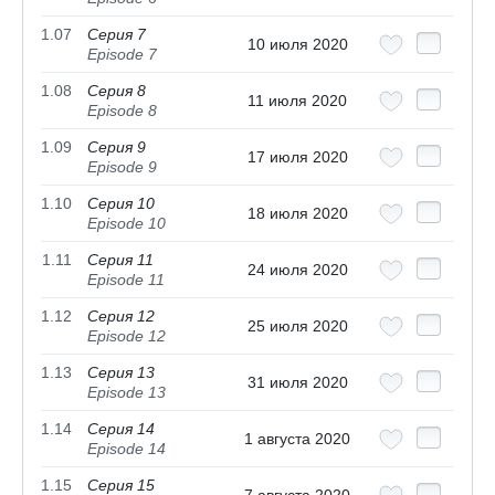
1.07
Серия 7
10 июля 2020
Episode 7
1.08
Серия 8
11 июля 2020
Episode 8
1.09
Серия 9
17 июля 2020
Episode 9
1.10
Серия 10
18 июля 2020
Episode 10
1.11
Серия 11
24 июля 2020
Episode 11
1.12
Серия 12
25 июля 2020
Episode 12
1.13
Серия 13
31 июля 2020
Episode 13
1.14
Серия 14
1 августа 2020
Episode 14
1.15
Серия 15
7 августа 2020