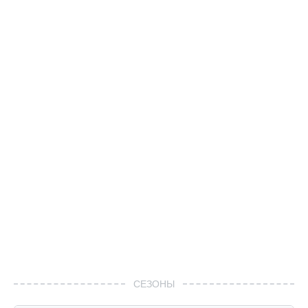
СЕЗОНЫ