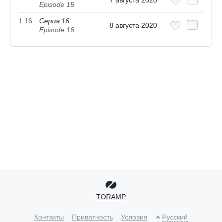
Episode 15
1.16
Серия 16
8 августа 2020
Episode 16
TORAMP
Контакты
Приватность
Условия
Русский