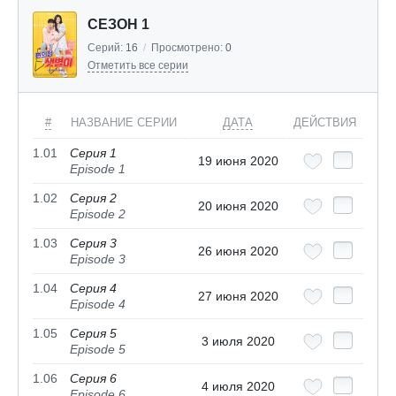
СЕЗОН 1
Серий:
16
/
Просмотрено:
0
Отметить все серии
#
НАЗВАНИЕ СЕРИИ
ДАТА
ДЕЙСТВИЯ
1.01
Серия 1
19 июня 2020
Episode 1
1.02
Серия 2
20 июня 2020
Episode 2
1.03
Серия 3
26 июня 2020
Episode 3
1.04
Серия 4
27 июня 2020
Episode 4
1.05
Серия 5
3 июля 2020
Episode 5
1.06
Серия 6
4 июля 2020
Episode 6