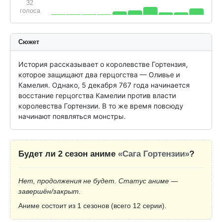
32
голоса
Сюжет
История рассказывает о королевстве Гортензия, 
которое защищают два герцогства — Оливье и 
Камелия. Однако, 5 декабря 767 года начинается 
восстание герцогства Камелии против власти 
королевства Гортензии. В то же время повсюду 
начинают появляться монстры.
Будет ли 2 сезон аниме
«Сага Гортензии»
?
Нет, продолжения не будет. Статус аниме —
завершён/закрыт.
Аниме состоит из 1 сезонов (всего 12 серии).