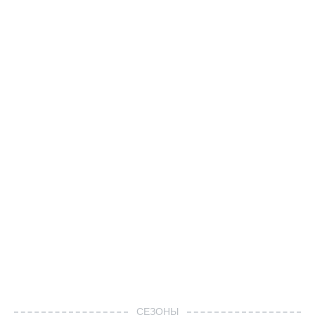
СЕЗОНЫ