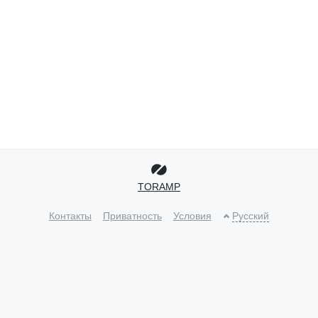
TORAMP
Контакты
Приватность
Условия
Русский