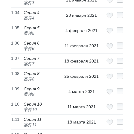
案件3
1.04
Серия 4
28 января 2021
案件4
1.05
Серия 5
4 февраля 2021
案件5
1.06
Серия 6
11 февраля 2021
案件6
1.07
Серия 7
18 февраля 2021
案件7
1.08
Серия 8
25 февраля 2021
案件8
1.09
Серия 9
4 марта 2021
案件9
1.10
Серия 10
11 марта 2021
案件10
1.11
Серия 11
18 марта 2021
案件11