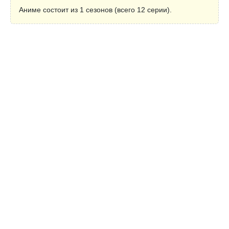
Аниме состоит из 1 сезонов (всего 12 серии).