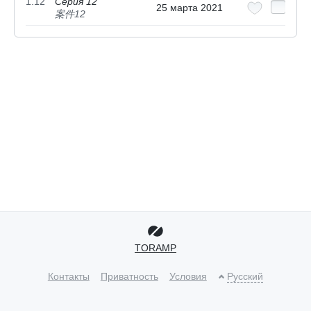
1.12
Серия 12
25 марта 2021
案件12
TORAMP
Контакты
Приватность
Условия
Русский