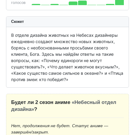
голосов
Сюжет
В отделе дизайна животных на Небесах дизайнеры 
ежедневно создают множество новых животных, 
борясь с необоснованными просьбами своего 
клиента, Бога. Здесь мы найдём ответы на такие 
вопросы, как: «Почему единороги не могут 
существовать?», «Что делает животное вкусным?», 
«Какое существо самое сильное в океане?» и «Птица 
против змеи: кто победит?»
Будет ли 2 сезон аниме
«Небесный отдел
дизайна»
?
Нет, продолжения не будет. Статус аниме —
завершён/закрыт.