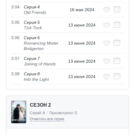
3.04
Серия 4
16 мая 2024
Old Friends
3.05
Серия 5
13 июня 2024
Tick Tock
3.06
Серия 6
Romancing Mister
13 июня 2024
Bridgerton
3.07
Серия 7
13 июня 2024
Joining of Hands
3.08
Серия 8
13 июня 2024
Into the Light
СЕЗОН 2
Серий:
8
/
Просмотрено:
0
Отметить все серии