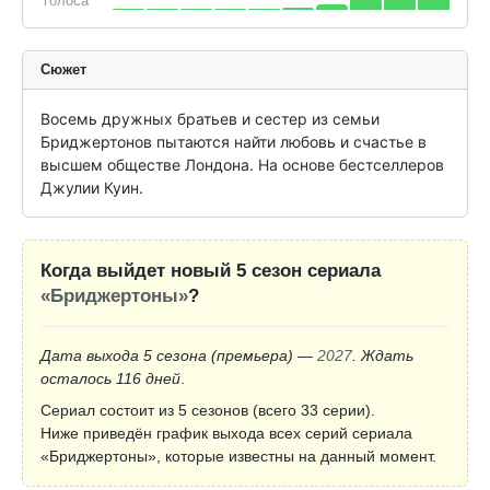
голоса
Сюжет
Восемь дружных братьев и сестер из семьи 
Бриджертонов пытаются найти любовь и счастье в 
высшем обществе Лондона. На основе бестселлеров 
Джулии Куин.
Когда выйдет новый 5 сезон сериала
«Бриджертоны»
?
Дата выхода 5 сезона
(премьера)
—
2027
. Ждать
осталось 116 дней
.
Сериал состоит из 5 сезонов (всего 33 серии).
Ниже приведён график выхода всех серий сериала
«Бриджертоны», которые известны на данный момент.