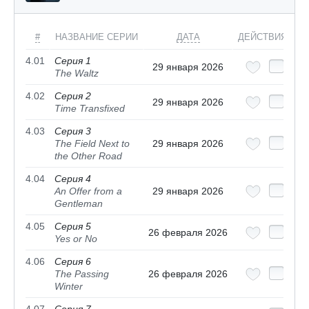
#
НАЗВАНИЕ СЕРИИ
ДАТА
ДЕЙСТВИЯ
4.01
Серия 1
29 января 2026
The Waltz
4.02
Серия 2
29 января 2026
Time Transfixed
4.03
Серия 3
The Field Next to
29 января 2026
the Other Road
4.04
Серия 4
An Offer from a
29 января 2026
Gentleman
4.05
Серия 5
26 февраля 2026
Yes or No
4.06
Серия 6
The Passing
26 февраля 2026
Winter