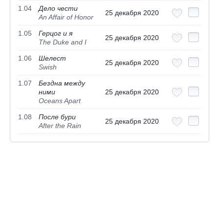
1.04
Дело чести
25 декабря 2020
An Affair of Honor
1.05
Герцог и я
25 декабря 2020
The Duke and I
1.06
Шелест
25 декабря 2020
Swish
1.07
Бездна между
ними
25 декабря 2020
Oceans Apart
1.08
После бури
25 декабря 2020
After the Rain