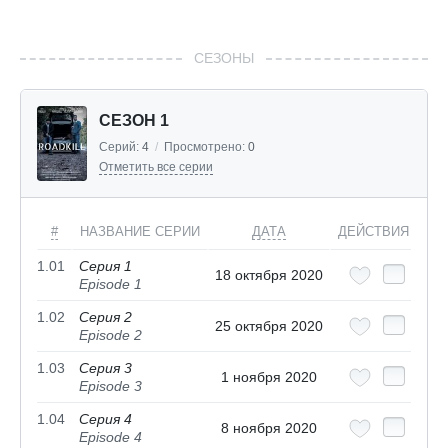
СЕЗОНЫ
СЕЗОН 1
Серий:
4
/
Просмотрено:
0
Отметить все серии
#
НАЗВАНИЕ СЕРИИ
ДАТА
ДЕЙСТВИЯ
1.01
Серия 1
18 октября 2020
Episode 1
1.02
Серия 2
25 октября 2020
Episode 2
1.03
Серия 3
1 ноября 2020
Episode 3
1.04
Серия 4
8 ноября 2020
Episode 4