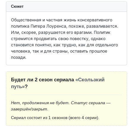
Сюжет
Общественная и частная жизнь консервативного 
политика Питера Лоуренса, похоже, разваливается. 
Или, скорее, разрушается его врагами. Политик 
стремится продвигать свою повестку, однако 
становится понятно, как трудно, как для отдельного 
человека, так и для страны, оставить прошлое 
позади.
Будет ли 2 сезон сериала
«Скользкий
путь»
?
Нет, продолжения не будет. Статус сериала —
завершён/закрыт.
Сериал состоит из 1 сезонов (всего 4 серии).