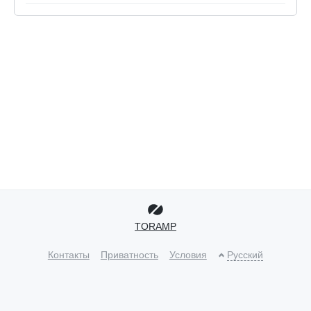
TORAMP
Контакты
Приватность
Условия
Русский