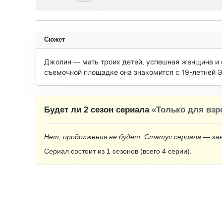
Сюжет
Джолин — мать троих детей, успешная женщина и 
съемочной площадке она знакомится с 19-летней Э
Будет ли 2 сезон сериала
«Только для вз
Нет, продолжения не будет. Статус сериала — за
Сериал состоит из 1 сезонов (всего 4 серии).