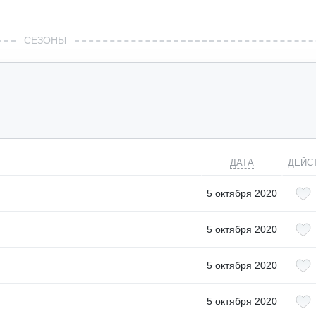
СЕЗОНЫ
ДАТА
ДЕЙС
5 октября 2020
5 октября 2020
5 октября 2020
5 октября 2020