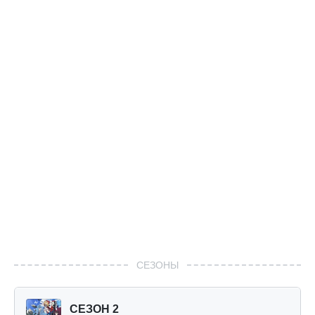
СЕЗОНЫ
СЕЗОН 2