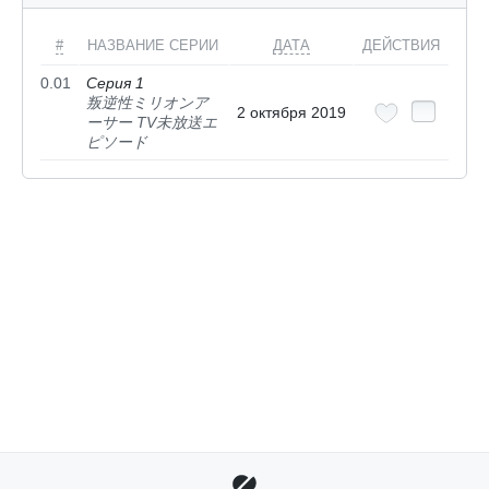
#
НАЗВАНИЕ СЕРИИ
ДАТА
ДЕЙСТВИЯ
0.01
Серия 1
叛逆性ミリオンア
2 октября 2019
ーサー TV未放送エ
ピソード