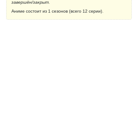
завершён/закрыт.
Аниме состоит из 1 сезонов (всего 12 серии).