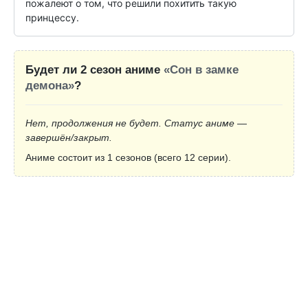
пожалеют о том, что решили похитить такую 
принцессу.
Будет ли 2 сезон аниме
«Сон в замке
демона»
?
Нет, продолжения не будет. Статус аниме —
завершён/закрыт.
Аниме состоит из 1 сезонов (всего 12 серии).