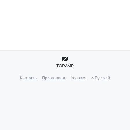
TORAMP
Контакты
Приватность
Условия
Русский