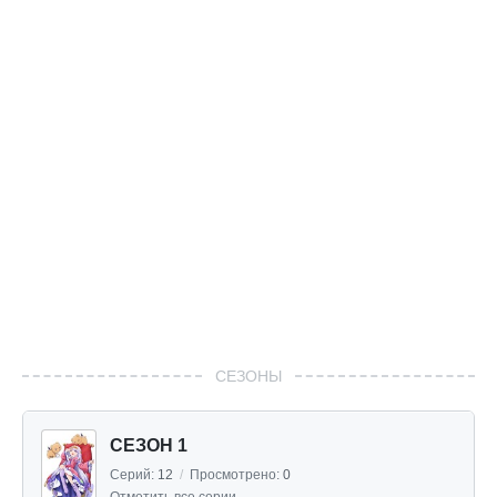
СЕЗОНЫ
СЕЗОН 1
Серий:
12
/
Просмотрено:
0
Отметить все серии