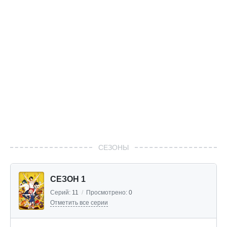
СЕЗОНЫ
СЕЗОН 1
Серий:
11
/
Просмотрено:
0
Отметить все серии