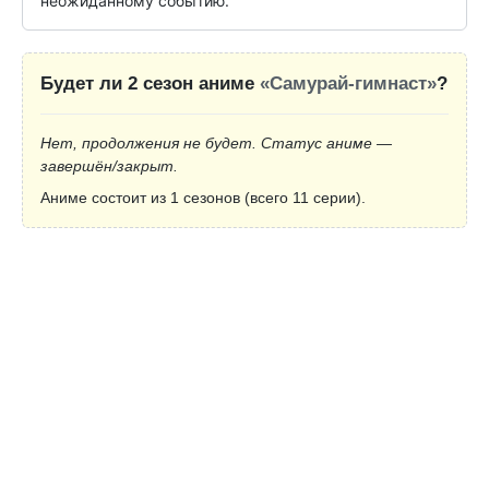
неожиданному событию.
Будет ли 2 сезон аниме
«Самурай-гимнаст»
?
Нет, продолжения не будет. Статус аниме —
завершён/закрыт.
Аниме состоит из 1 сезонов (всего 11 серии).