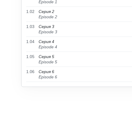
Episode 1
1.02
Серия 2
Episode 2
1.03
Серия 3
Episode 3
1.04
Серия 4
Episode 4
1.05
Серия 5
Episode 5
1.06
Серия 6
Episode 6