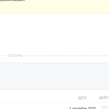
СЕЗОНЫ
ДАТА
ДЕЙС
2 сентября 2020