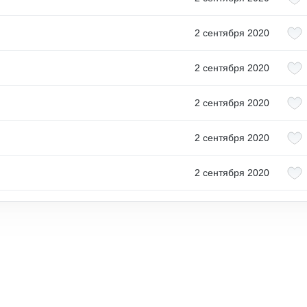
2 сентября 2020
2 сентября 2020
2 сентября 2020
2 сентября 2020
2 сентября 2020