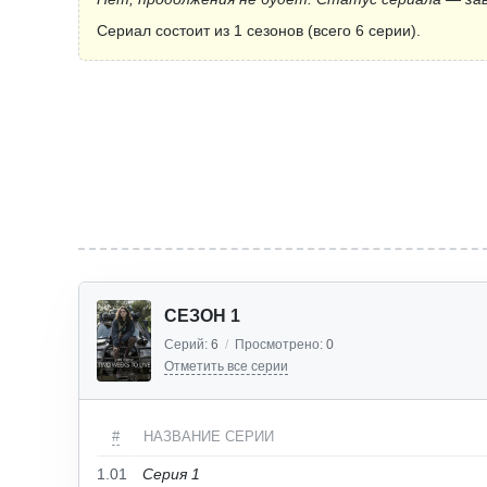
Сериал состоит из 1 сезонов (всего 6 серии).
СЕЗОН 1
Серий:
6
/
Просмотрено:
0
Отметить все серии
#
НАЗВАНИЕ СЕРИИ
1.01
Серия 1