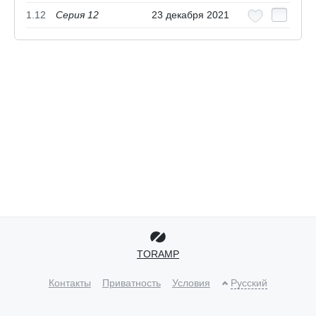
1.12
Серия 12
23 декабря 2021
TORAMP
Контакты
Приватность
Условия
Русский