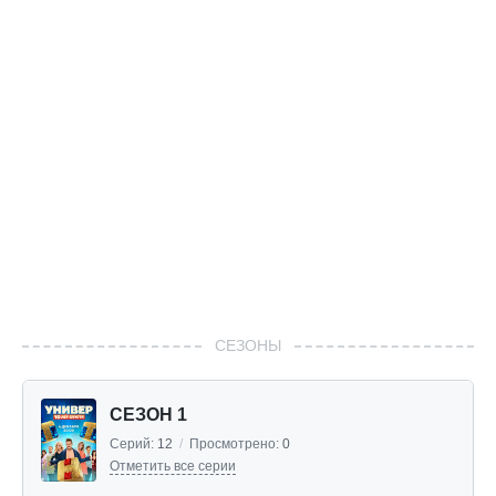
СЕЗОНЫ
СЕЗОН 1
Серий:
12
/
Просмотрено:
0
Отметить все серии