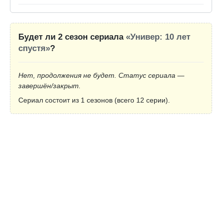
Будет ли 2 сезон сериала
«Универ: 10 лет
спустя»
?
Нет, продолжения не будет. Статус сериала —
завершён/закрыт.
Сериал состоит из 1 сезонов (всего 12 серии).