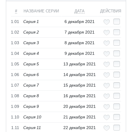
#
НАЗВАНИЕ СЕРИИ
ДАТА
ДЕЙСТВИЯ
1.01
Серия 1
6 декабря 2021
1.02
Серия 2
7 декабря 2021
1.03
Серия 3
8 декабря 2021
1.04
Серия 4
9 декабря 2021
1.05
Серия 5
13 декабря 2021
1.06
Серия 6
14 декабря 2021
1.07
Серия 7
15 декабря 2021
1.08
Серия 8
16 декабря 2021
1.09
Серия 9
20 декабря 2021
1.10
Серия 10
21 декабря 2021
1.11
Серия 11
22 декабря 2021