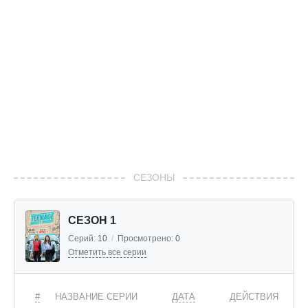
СЕЗОНЫ
СЕЗОН 1
Серий:
10
/
Просмотрено:
0
Отметить все серии
#
НАЗВАНИЕ СЕРИИ
ДАТА
ДЕЙСТВИЯ