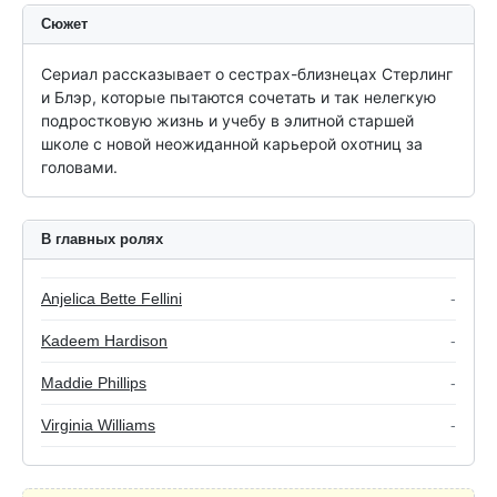
Сюжет
Сериал рассказывает о сестрах-близнецах Стерлинг 
и Блэр, которые пытаются сочетать и так нелегкую 
подростковую жизнь и учебу в элитной старшей 
школе с новой неожиданной карьерой охотниц за 
головами.
В главных ролях
Anjelica Bette Fellini
-
Kadeem Hardison
-
Maddie Phillips
-
Virginia Williams
-