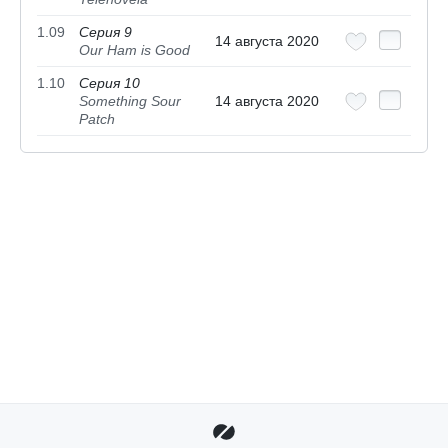
1.09
Серия 9
14 августа 2020
Our Ham is Good
1.10
Серия 10
Something Sour
14 августа 2020
Patch