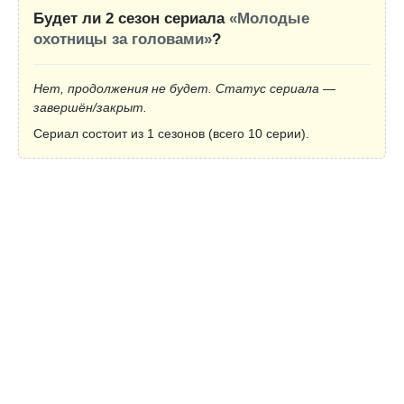
Будет ли 2 сезон сериала
«Молодые
охотницы за головами»
?
Нет, продолжения не будет. Статус сериала —
завершён/закрыт.
Сериал состоит из 1 сезонов (всего 10 серии).