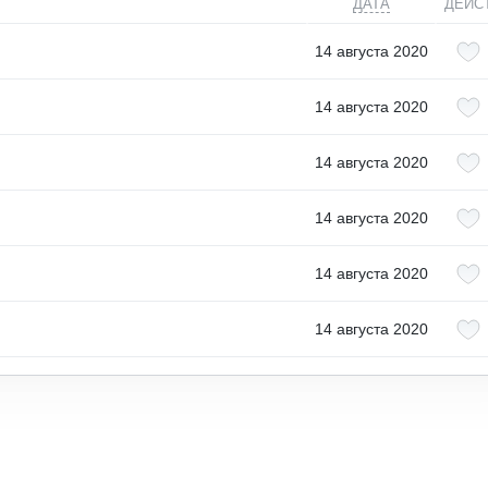
ДАТА
ДЕЙС
14 августа 2020
14 августа 2020
14 августа 2020
14 августа 2020
14 августа 2020
14 августа 2020