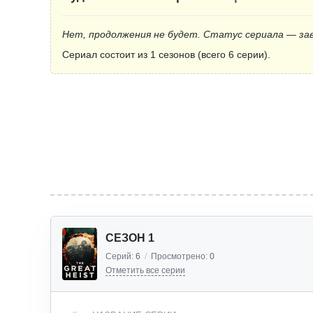
Нет, продолжения не будет. Статус сериала — за
Сериал состоит из 1 сезонов (всего 6 серии).
СЕЗОН 1
Серий:
6
/
Просмотрено:
0
Отметить все серии