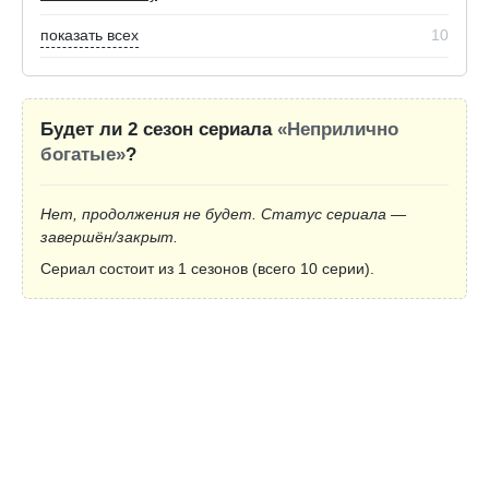
показать всех
10
Будет ли 2 сезон сериала
«Неприлично
богатые»
?
Нет, продолжения не будет. Статус сериала —
завершён/закрыт.
Сериал состоит из 1 сезонов (всего 10 серии).