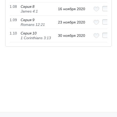
1.08
Серия 8
16 ноября 2020
James 4:1
1.09
Серия 9
23 ноября 2020
Romans 12:21
1.10
Серия 10
30 ноября 2020
1 Corinthians 3:13