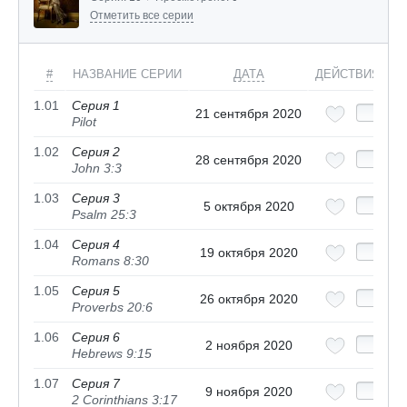
Отметить все серии
#
НАЗВАНИЕ СЕРИИ
ДАТА
ДЕЙСТВИЯ
1.01
Серия 1
21 сентября 2020
Pilot
1.02
Серия 2
28 сентября 2020
John 3:3
1.03
Серия 3
5 октября 2020
Psalm 25:3
1.04
Серия 4
19 октября 2020
Romans 8:30
1.05
Серия 5
26 октября 2020
Proverbs 20:6
1.06
Серия 6
2 ноября 2020
Hebrews 9:15
1.07
Серия 7
9 ноября 2020
2 Corinthians 3:17