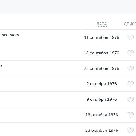
ДАТА
ДЕЙС
м встают
11 сентября 1976
18 сентября 1976
а
25 сентября 1976
2 октября 1976
9 октября 1976
16 октября 1976
23 октября 1976