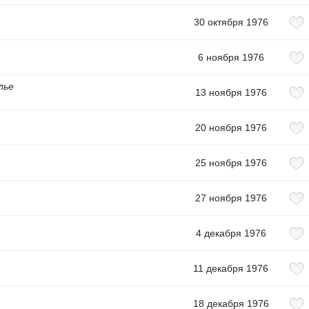
30 октября 1976
6 ноября 1976
лье
13 ноября 1976
20 ноября 1976
25 ноября 1976
27 ноября 1976
4 декабря 1976
11 декабря 1976
18 декабря 1976