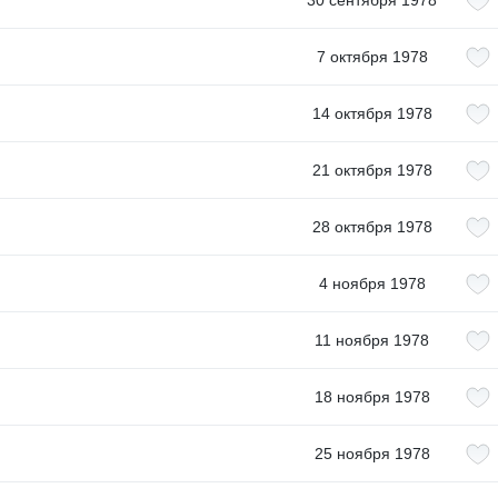
30 сентября 1978
7 октября 1978
14 октября 1978
21 октября 1978
28 октября 1978
4 ноября 1978
11 ноября 1978
18 ноября 1978
25 ноября 1978