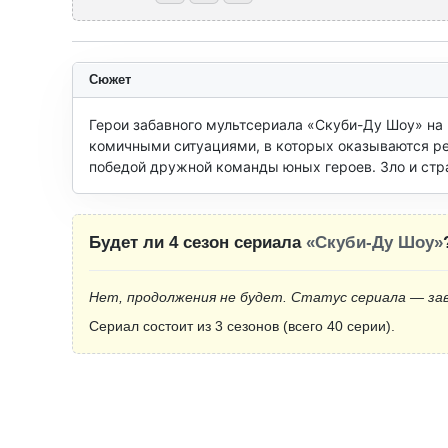
Сюжет
Герои забавного мультсериала «Скуби-Ду Шоу» на 
комичными ситуациями, в которых оказываются реб
победой дружной команды юных героев. Зло и стр
Будет ли 4 сезон сериала
«Скуби-Ду Шоу»
Нет, продолжения не будет. Статус сериала — за
Сериал состоит из 3 сезонов (всего 40 серии).