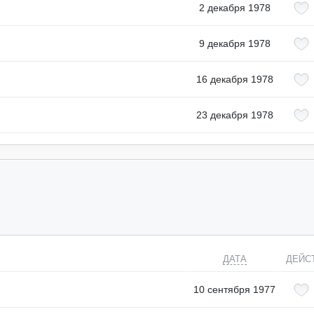
2 декабря 1978
9 декабря 1978
16 декабря 1978
23 декабря 1978
ДАТА
ДЕЙС
10 сентября 1977