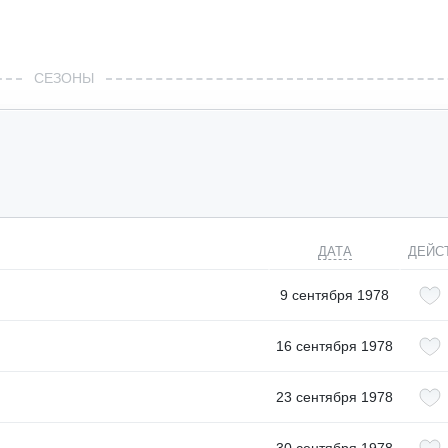
СЕЗОНЫ
ДАТА
ДЕЙС
9 сентября 1978
16 сентября 1978
23 сентября 1978