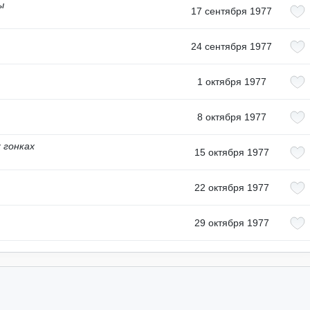
ы
17 сентября 1977
24 сентября 1977
1 октября 1977
8 октября 1977
 гонках
15 октября 1977
22 октября 1977
29 октября 1977