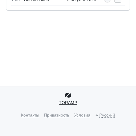
TORAMP
Контакты
Приватность
Условия
Русский