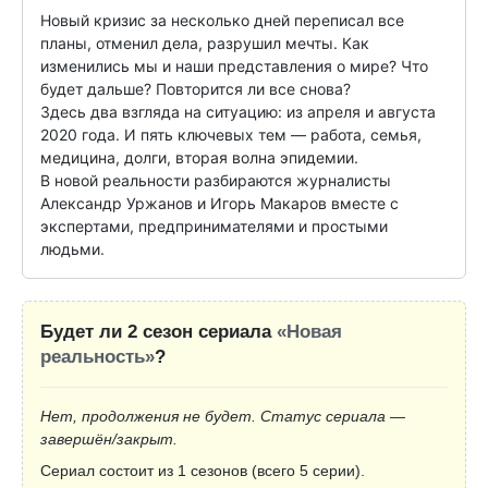
Новый кризис за несколько дней переписал все 
планы, отменил дела, разрушил мечты. Как 
изменились мы и наши представления о мире? Что 
будет дальше? Повторится ли все снова?

Здесь два взгляда на ситуацию: из апреля и августа 
2020 года. И пять ключевых тем — работа, семья, 
медицина, долги, вторая волна эпидемии.

В новой реальности разбираются журналисты 
Александр Уржанов и Игорь Макаров вместе с 
экспертами, предпринимателями и простыми 
людьми.
Будет ли 2 сезон сериала
«Новая
реальность»
?
Нет, продолжения не будет. Статус сериала —
завершён/закрыт.
Сериал состоит из 1 сезонов (всего 5 серии).