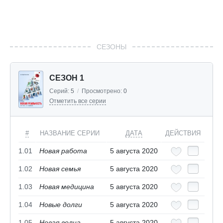
СЕЗОНЫ
СЕЗОН 1
Серий:
5
/
Просмотрено:
0
Отметить все серии
#
НАЗВАНИЕ СЕРИИ
ДАТА
ДЕЙСТВИЯ
1.01
Новая работа
5 августа 2020
1.02
Новая семья
5 августа 2020
1.03
Новая медицина
5 августа 2020
1.04
Новые долги
5 августа 2020
1.05
Новая волна
5 августа 2020