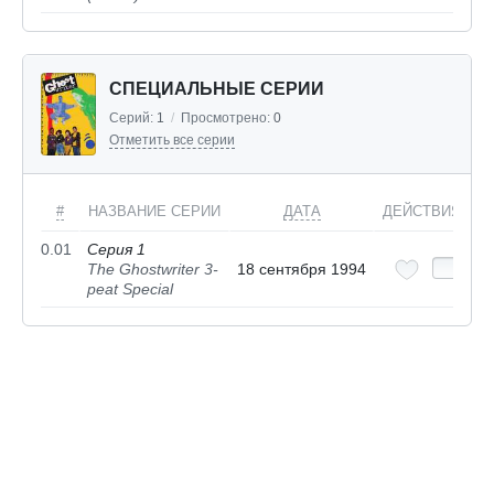
СПЕЦИАЛЬНЫЕ СЕРИИ
Серий:
1
/
Просмотрено:
0
Отметить все серии
#
НАЗВАНИЕ СЕРИИ
ДАТА
ДЕЙСТВИЯ
0.01
Серия 1
The Ghostwriter 3-
18 сентября 1994
peat Special