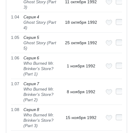
Ghost Story (Part
11 октября 1992
3)
1.04
Серия 4
Ghost Story (Part
18 октября 1992
4)
1.05
Серия 5
Ghost Story (Part
25 октября 1992
5)
1.06
Серия 6
Who Burned Mr.
1 ноября 1992
Brinker's Store?
(Part 1)
1.07
Серия 7
Who Burned Mr.
8 ноября 1992
Brinker's Store?
(Part 2)
1.08
Серия 8
Who Burned Mr.
15 ноября 1992
Brinker's Store?
(Part 3)