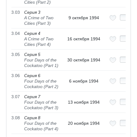
Cities (Part 2)
3.03
Серия 3
A Crime of Two
9 октября 1994
Cities (Part 3)
3.04
Серия 4
A Crime of Two
16 октября 1994
Cities (Part 4)
3.05
Серия 5
Four Days of the
30 октября 1994
Cockatoo (Part 1)
3.06
Серия 6
Four Days of the
6 ноября 1994
Cockatoo (Part 2)
3.07
Серия 7
Four Days of the
13 ноября 1994
Cockatoo (Part 3)
3.08
Серия 8
Four Days of the
20 ноября 1994
Cockatoo (Part 4)