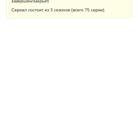
завершён/закрыт.
Сериал состоит из 3 сезонов (всего 75 серии).