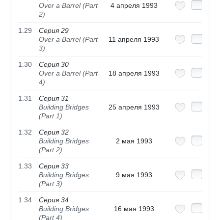
Over a Barrel (Part
4 апреля 1993
2)
1.29
Серия 29
Over a Barrel (Part
11 апреля 1993
3)
1.30
Серия 30
Over a Barrel (Part
18 апреля 1993
4)
1.31
Серия 31
Building Bridges
25 апреля 1993
(Part 1)
1.32
Серия 32
Building Bridges
2 мая 1993
(Part 2)
1.33
Серия 33
Building Bridges
9 мая 1993
(Part 3)
1.34
Серия 34
Building Bridges
16 мая 1993
(Part 4)