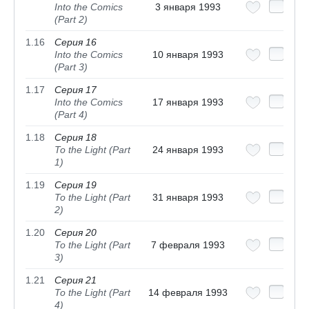
Into the Comics
3 января 1993
(Part 2)
1.16
Серия 16
Into the Comics
10 января 1993
(Part 3)
1.17
Серия 17
Into the Comics
17 января 1993
(Part 4)
1.18
Серия 18
To the Light (Part
24 января 1993
1)
1.19
Серия 19
To the Light (Part
31 января 1993
2)
1.20
Серия 20
To the Light (Part
7 февраля 1993
3)
1.21
Серия 21
To the Light (Part
14 февраля 1993
4)