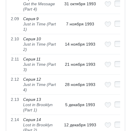
Get the Message
31 октября 1993
(Part 4)
2.09
Серия 9
Just in Time (Part
7 ноября 1993
1)
2.10
Серия 10
Just in Time (Part
14 ноября 1993
2)
2.11
Серия 11
Just in Time (Part
21 ноября 1993
3)
2.12
Серия 12
Just in Time (Part
28 ноября 1993
4)
2.13
Серия 13
Lost in Brooklyn
5 декабря 1993
(Part 1)
2.14
Серия 14
Lost in Brooklyn
12 декабря 1993
(Part 2)