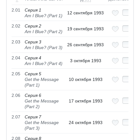
2.01
Серия 1
12 сентября 1993
Am I Blue? (Part 1)
2.02
Серия 2
19 сентября 1993
Am I Blue? (Part 2)
2.03
Серия 3
26 сентября 1993
Am I Blue? (Part 3)
2.04
Серия 4
3 октября 1993
Am I Blue? (Part 4)
2.05
Серия 5
Get the Message
10 октября 1993
(Part 1)
2.06
Серия 6
Get the Message
17 октября 1993
(Part 2)
2.07
Серия 7
Get the Message
24 октября 1993
(Part 3)
2.08
Серия 8