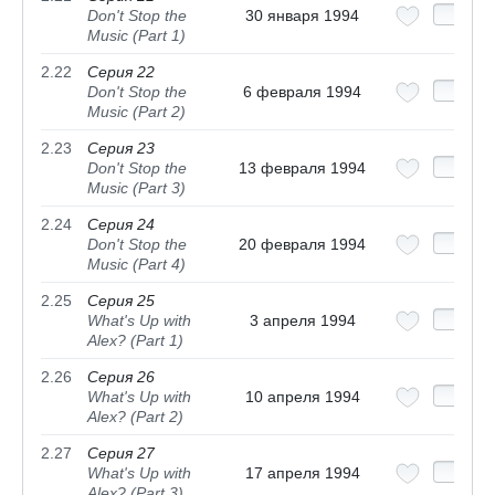
Don't Stop the
30 января 1994
Music (Part 1)
2.22
Серия 22
Don't Stop the
6 февраля 1994
Music (Part 2)
2.23
Серия 23
Don't Stop the
13 февраля 1994
Music (Part 3)
2.24
Серия 24
Don't Stop the
20 февраля 1994
Music (Part 4)
2.25
Серия 25
What's Up with
3 апреля 1994
Alex? (Part 1)
2.26
Серия 26
What's Up with
10 апреля 1994
Alex? (Part 2)
2.27
Серия 27
What's Up with
17 апреля 1994
Alex? (Part 3)