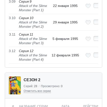
3.09
Серия 9
Attack of the Slime
22 января 1995
Monster (Part 1)
3.10
Серия 10
Attack of the Slime
29 января 1995
Monster (Part 2)
3.11
Серия 11
Attack of the Slime
5 февраля 1995
Monster (Part 3)
3.12
Серия 12
Attack of the Slime
12 февраля 1995
Monster (Part 4)
СЕЗОН 2
Серий:
28
/
Просмотрено:
0
Отметить все серии
#
НАЗВАНИЕ СЕРИИ
ДАТА
ДЕЙСТВИЯ