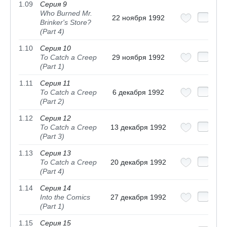
1.09
Серия 9
Who Burned Mr.
22 ноября 1992
Brinker's Store?
(Part 4)
1.10
Серия 10
To Catch a Creep
29 ноября 1992
(Part 1)
1.11
Серия 11
To Catch a Creep
6 декабря 1992
(Part 2)
1.12
Серия 12
To Catch a Creep
13 декабря 1992
(Part 3)
1.13
Серия 13
To Catch a Creep
20 декабря 1992
(Part 4)
1.14
Серия 14
Into the Comics
27 декабря 1992
(Part 1)
1.15
Серия 15