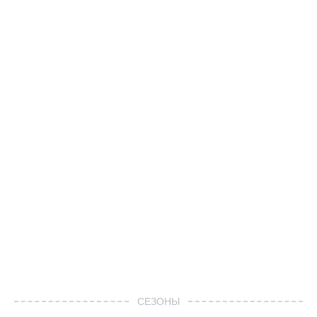
СЕЗОНЫ