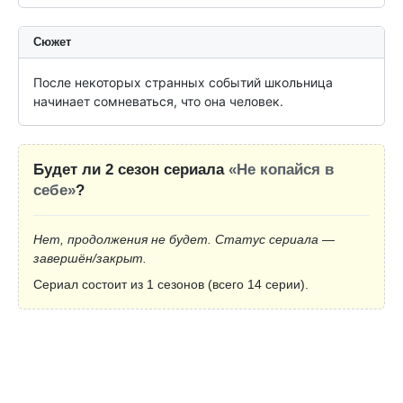
Сюжет
После некоторых странных событий школьница 
начинает сомневаться, что она человек.
Будет ли 2 сезон сериала
«Не копайся в
себе»
?
Нет, продолжения не будет. Статус сериала —
завершён/закрыт.
Сериал состоит из 1 сезонов (всего 14 серии).