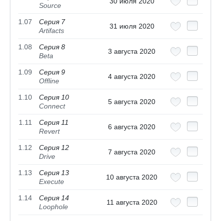
30 июля 2020
Source
1.07
Серия 7
31 июля 2020
Artifacts
1.08
Серия 8
3 августа 2020
Beta
1.09
Серия 9
4 августа 2020
Offline
1.10
Серия 10
5 августа 2020
Connect
1.11
Серия 11
6 августа 2020
Revert
1.12
Серия 12
7 августа 2020
Drive
1.13
Серия 13
10 августа 2020
Execute
1.14
Серия 14
11 августа 2020
Loophole