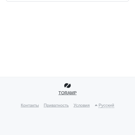
TORAMP
Контакты
Приватность
Условия
Русский