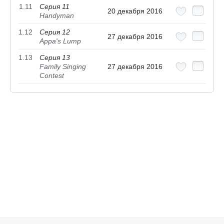
1.11
Серия 11
20 декабря 2016
Handyman
1.12
Серия 12
27 декабря 2016
Appa's Lump
1.13
Серия 13
Family Singing
27 декабря 2016
Contest