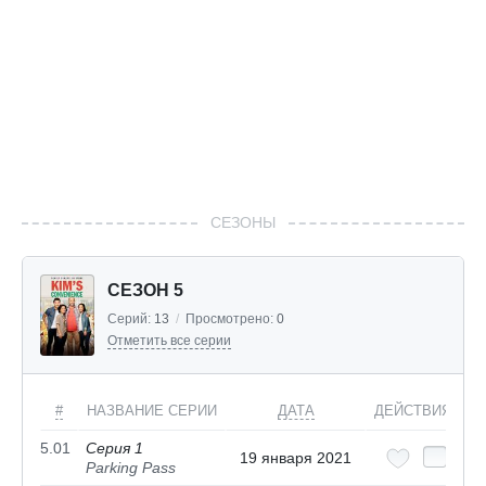
СЕЗОНЫ
СЕЗОН 5
Серий:
13
/
Просмотрено:
0
Отметить все серии
#
НАЗВАНИЕ СЕРИИ
ДАТА
ДЕЙСТВИЯ
5.01
Серия 1
19 января 2021
Parking Pass