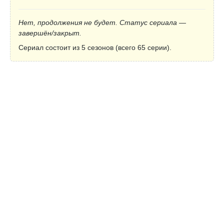
Нет, продолжения не будет. Статус сериала —
завершён/закрыт.
Сериал состоит из 5 сезонов (всего 65 серии).