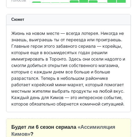
голосов
Сюжет
Жизнь на новом месте — всегда лотерея. Никогда не 
знаешь, выиграешь ты от переезда или проиграешь. 
Главные герои этого забавного сериала — корейцы, 
которые еще в восьмидесятых годах решили 
иммигрировать в Торонто. Здесь они осели надолго и 
смогли добиться открытия собственного магазина, 
которые с каждым днем все больше и больше 
разрастался. Теперь в небольшом райончике 
работает корейский мини-маркет, который помогает 
местным жителям выбрать продукты на любой вкус. 
Каждый день для Кимов — это интересное событие, 
которое обязательно обернется комичной ситуацией.
Будет ли 6 сезон сериала
«Ассимиляция
Кимов»
?