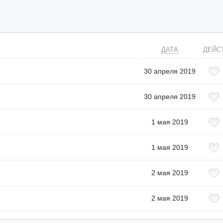
ДАТА
ДЕЙС
30 апреля 2019
30 апреля 2019
1 мая 2019
1 мая 2019
2 мая 2019
2 мая 2019