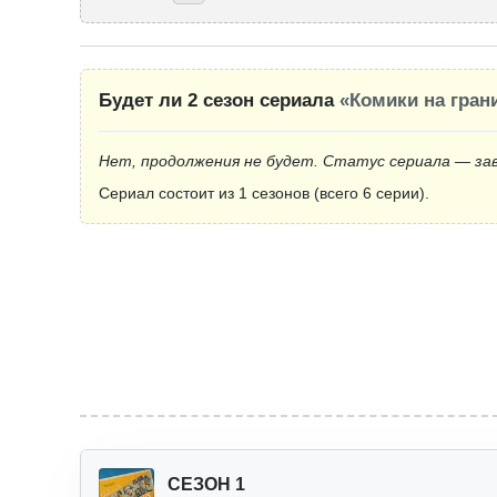
Будет ли 2 сезон сериала
«Комики на гран
Нет, продолжения не будет. Статус сериала — за
Сериал состоит из 1 сезонов (всего 6 серии).
СЕЗОН 1