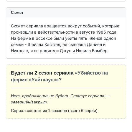
Сюжет
Сюжет сериала вращается вокруг событий, которые 
произошли в действительности в августе 1985 года. 
На ферме в Эссексе были убиты пять членов одной 
семьи - Шейлла Кэффел, ее сыновья Дэниел и 
Николас, и ее родители Джун и Нэвилл Бамбер.
Будет ли 2 сезон сериала
«Убийство на
ферме «Уайтхаус»»
?
Нет, продолжения не будет. Статус сериала —
завершён/закрыт.
Сериал состоит из 1 сезонов (всего 6 серии).