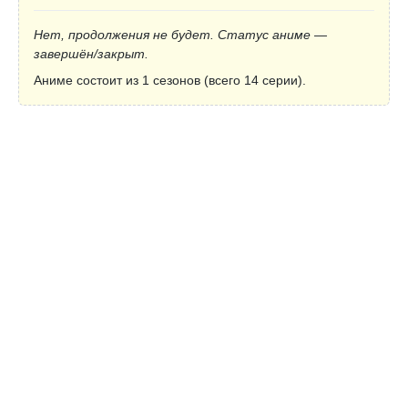
Нет, продолжения не будет. Статус аниме —
завершён/закрыт.
Аниме состоит из 1 сезонов (всего 14 серии).