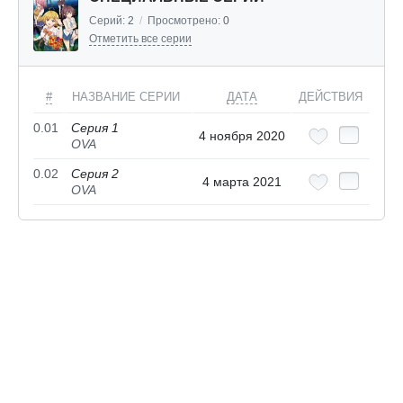
Серий:
2
/
Просмотрено:
0
Отметить все серии
#
НАЗВАНИЕ СЕРИИ
ДАТА
ДЕЙСТВИЯ
0.01
Серия 1
4 ноября 2020
OVA
0.02
Серия 2
4 марта 2021
OVA