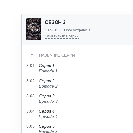
СЕЗОН 3
Серий:
6
/
Просмотрено:
0
Отметить все серии
#
НАЗВАНИЕ СЕРИИ
3.01
Серия 1
Episode 1
3.02
Серия 2
Episode 2
3.03
Серия 3
Episode 3
3.04
Серия 4
Episode 4
3.05
Серия 5
Episode 5