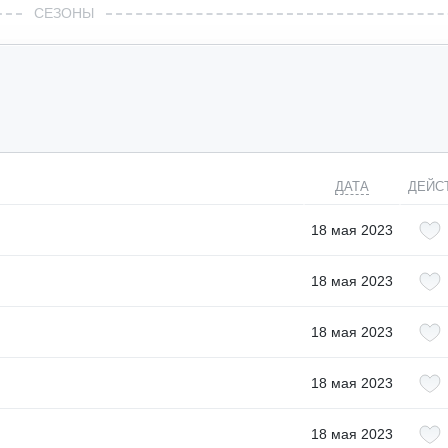
СЕЗОНЫ
ДАТА
ДЕЙС
18 мая 2023
18 мая 2023
18 мая 2023
18 мая 2023
18 мая 2023