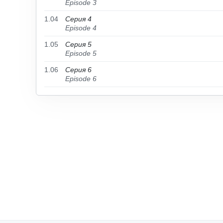
Episode 3
1.04
Серия 4
Episode 4
1.05
Серия 5
Episode 5
1.06
Серия 6
Episode 6