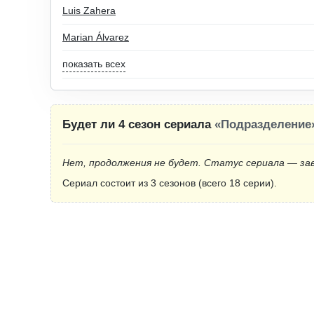
Luis Zahera
Marian Álvarez
показать всех
Будет ли 4 сезон сериала
«Подразделение
Нет, продолжения не будет. Статус сериала — за
Сериал состоит из 3 сезонов (всего 18 серии).