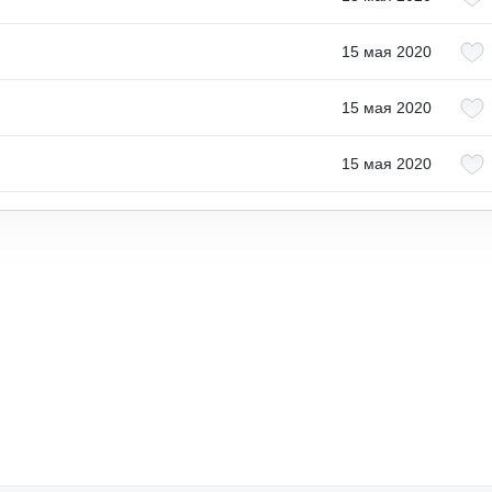
15 мая 2020
15 мая 2020
15 мая 2020