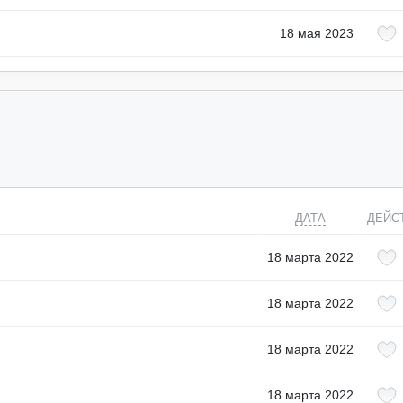
18 мая 2023
ДАТА
ДЕЙС
18 марта 2022
18 марта 2022
18 марта 2022
18 марта 2022