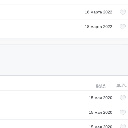
18 марта 2022
18 марта 2022
ДАТА
ДЕЙС
15 мая 2020
15 мая 2020
15 мая 2020