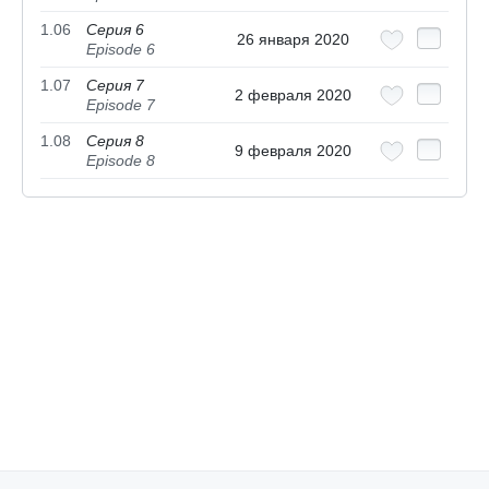
1.06
Серия 6
26 января 2020
Episode 6
1.07
Серия 7
2 февраля 2020
Episode 7
1.08
Серия 8
9 февраля 2020
Episode 8