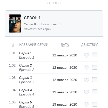
СЕЗОНЫ
СЕЗОН 1
Серий:
8
/
Просмотрено:
0
Отметить все серии
#
НАЗВАНИЕ СЕРИИ
ДАТА
ДЕЙСТВИЯ
1.01
Серия 1
12 января 2020
Episode 1
1.02
Серия 2
12 января 2020
Episode 2
1.03
Серия 3
12 января 2020
Episode 3
1.04
Серия 4
19 января 2020
Episode 4
1.05
Серия 5
19 января 2020
Episode 5