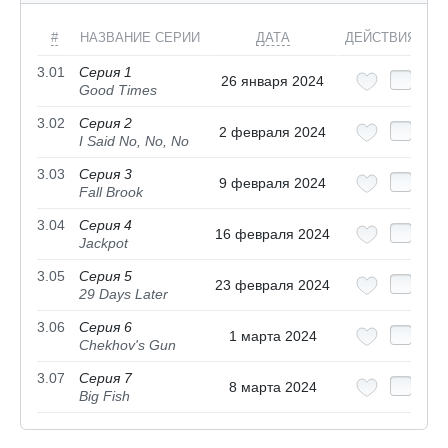
#
НАЗВАНИЕ СЕРИИ
ДАТА
ДЕЙСТВИЯ
3.01
Серия 1
26 января 2024
Good Times
3.02
Серия 2
2 февраля 2024
I Said No, No, No
3.03
Серия 3
9 февраля 2024
Fall Brook
3.04
Серия 4
16 февраля 2024
Jackpot
3.05
Серия 5
23 февраля 2024
29 Days Later
3.06
Серия 6
1 марта 2024
Chekhov's Gun
3.07
Серия 7
8 марта 2024
Big Fish