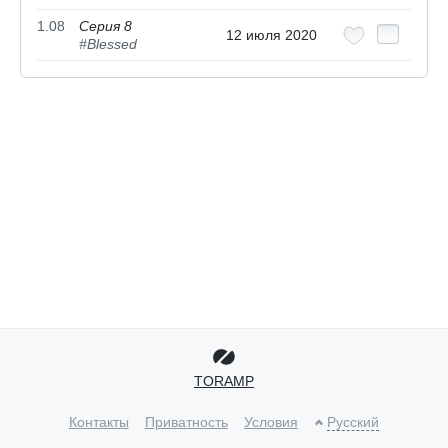
1.08
Серия 8
12 июля 2020
#Blessed
TORAMP
Контакты
Приватность
Условия
Русский