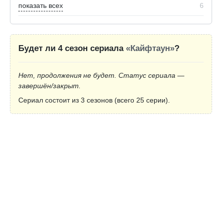
показать всех
6
Будет ли 4 сезон сериала
«Кайфтаун»
?
Нет, продолжения не будет. Статус сериала —
завершён/закрыт.
Сериал состоит из 3 сезонов (всего 25 серии).