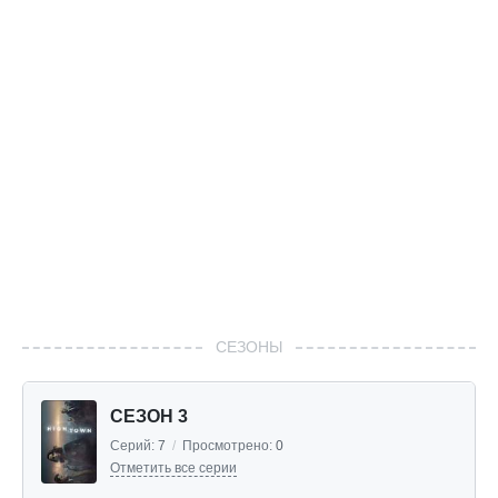
СЕЗОНЫ
СЕЗОН 3
Серий:
7
/
Просмотрено:
0
Отметить все серии