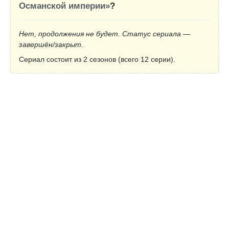
Османской империи»
?
Нет, продолжения не будет. Статус сериала —
завершён/закрыт.
Сериал состоит из 2 сезонов (всего 12 серии).