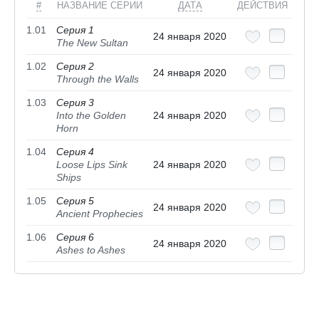
#
НАЗВАНИЕ СЕРИИ
ДАТА
ДЕЙСТВИЯ
1.01
Серия 1
24 января 2020
The New Sultan
1.02
Серия 2
24 января 2020
Through the Walls
1.03
Серия 3
Into the Golden
24 января 2020
Horn
1.04
Серия 4
Loose Lips Sink
24 января 2020
Ships
1.05
Серия 5
24 января 2020
Ancient Prophecies
1.06
Серия 6
24 января 2020
Ashes to Ashes