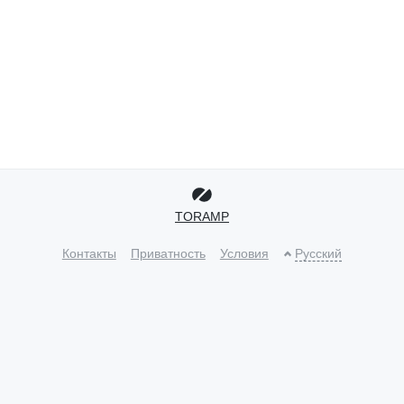
TORAMP
Контакты
Приватность
Условия
Русский