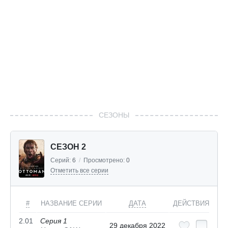
СЕЗОНЫ
СЕЗОН 2
Серий:
6
/
Просмотрено:
0
Отметить все серии
#
НАЗВАНИЕ СЕРИИ
ДАТА
ДЕЙСТВИЯ
2.01
Серия 1
29 декабря 2022