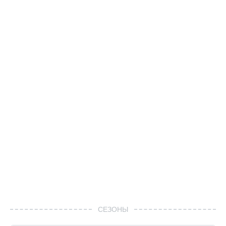
СЕЗОНЫ