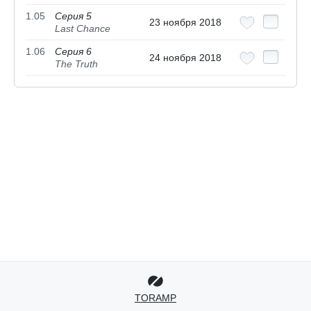
1.05
Серия 5
23 ноября 2018
Last Chance
1.06
Серия 6
24 ноября 2018
The Truth
TORAMP