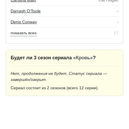
Darragh O'Toole
-
Denis Conway
-
показать всех
17
Будет ли 3 сезон сериала
«Кровь»
?
Нет, продолжения не будет. Статус сериала —
завершён/закрыт.
Сериал состоит из 2 сезонов (всего 12 серии).