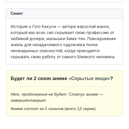
Сюжет
История о Гото Какуси — авторе взрослой манги, 
который изо всех сил скрывает свою профессию от 
любимой дочери, малышки Химэ-тян. Повседневная 
жизнь для незадачливого художника полна 
неожиданных опасностей, когда приходится 
скрывать свою работу от самого близкого человека.
Будет ли 2 сезон аниме
«Скрытые вещи»
?
Нет, продолжения не будет. Статус аниме —
завершён/закрыт.
Аниме состоит из 1 сезонов (всего 12 серии).