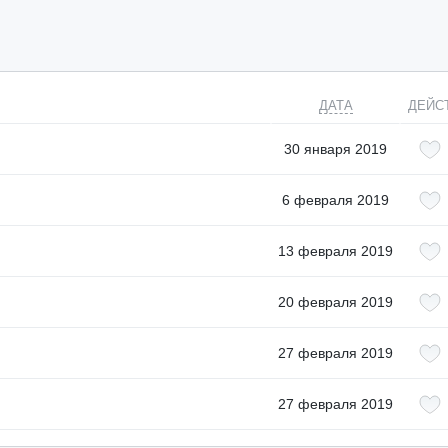
ДАТА
ДЕЙС
30 января 2019
6 февраля 2019
13 февраля 2019
20 февраля 2019
27 февраля 2019
27 февраля 2019