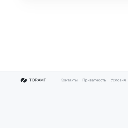
TORAMP
Контакты
Приватность
Условия