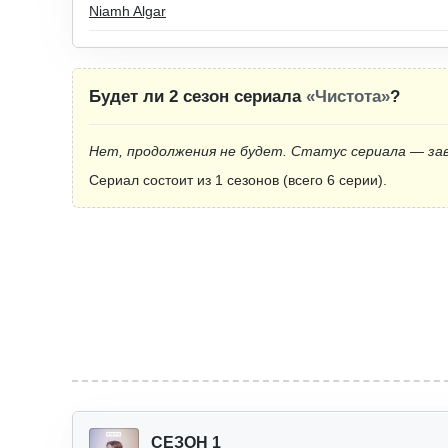
Niamh Algar
Будет ли 2 сезон сериала
«Чистота»
?
Нет, продолжения не будет. Статус сериала — за
Сериал состоит из 1 сезонов (всего 6 серии).
СЕЗОН 1