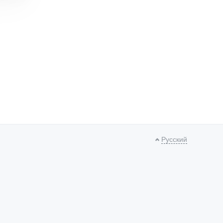
Русский