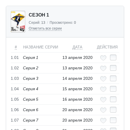
СЕЗОН 1
Серий:
13
/
Просмотрено:
0
Отметить все серии
#
НАЗВАНИЕ СЕРИИ
ДАТА
ДЕЙСТВИЯ
1.01
Серия 1
13 апреля 2020
1.02
Серия 2
13 апреля 2020
1.03
Серия 3
14 апреля 2020
1.04
Серия 4
15 апреля 2020
1.05
Серия 5
16 апреля 2020
1.06
Серия 6
20 апреля 2020
1.07
Серия 7
20 апреля 2020