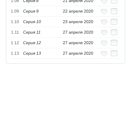
1.08
Серия 8
21 апреля 2020
1.09
Серия 9
22 апреля 2020
1.10
Серия 10
23 апреля 2020
1.11
Серия 11
27 апреля 2020
1.12
Серия 12
27 апреля 2020
1.13
Серия 13
27 апреля 2020