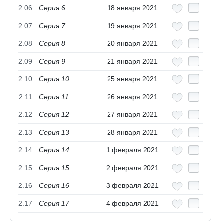
2.06
Серия 6
18 января 2021
2.07
Серия 7
19 января 2021
2.08
Серия 8
20 января 2021
2.09
Серия 9
21 января 2021
2.10
Серия 10
25 января 2021
2.11
Серия 11
26 января 2021
2.12
Серия 12
27 января 2021
2.13
Серия 13
28 января 2021
2.14
Серия 14
1 февраля 2021
2.15
Серия 15
2 февраля 2021
2.16
Серия 16
3 февраля 2021
2.17
Серия 17
4 февраля 2021