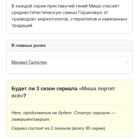
В каждой серии приставучий гений Миша спасает 
среднестатистическую семью Горшковых от 
«разводов» маркетологов, стереотипов и навязанных 
традиций.
В главных ролях
Михаил Галустян
-
Будет ли 3 сезон сериала
«Миша портит
всё»
?
Нет, продолжения не будет. Статус сериала —
завершён/закрыт.
Сериал состоит из 2 сезонов (всего 30 серии).