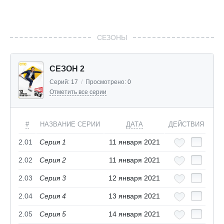
СЕЗОНЫ
СЕЗОН 2
Серий:
17
/
Просмотрено:
0
Отметить все серии
#
НАЗВАНИЕ СЕРИИ
ДАТА
ДЕЙСТВИЯ
2.01
Серия 1
11 января 2021
2.02
Серия 2
11 января 2021
2.03
Серия 3
12 января 2021
2.04
Серия 4
13 января 2021
2.05
Серия 5
14 января 2021