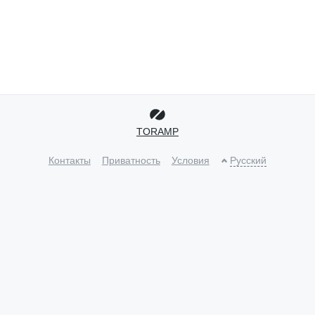
TORAMP
Контакты
Приватность
Условия
Русский