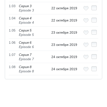
1.03
Серия 3
22 октября 2019
Episode 3
1.04
Серия 4
22 октября 2019
Episode 4
1.05
Серия 5
23 октября 2019
Episode 5
1.06
Серия 6
23 октября 2019
Episode 6
1.07
Серия 7
24 октября 2019
Episode 7
1.08
Серия 8
24 октября 2019
Episode 8