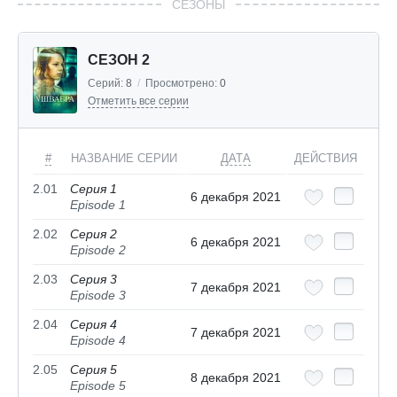
СЕЗОНЫ
СЕЗОН 2
Серий:
8
/
Просмотрено:
0
Отметить все серии
#
НАЗВАНИЕ СЕРИИ
ДАТА
ДЕЙСТВИЯ
2.01
Серия 1
6 декабря 2021
Episode 1
2.02
Серия 2
6 декабря 2021
Episode 2
2.03
Серия 3
7 декабря 2021
Episode 3
2.04
Серия 4
7 декабря 2021
Episode 4
2.05
Серия 5
8 декабря 2021
Episode 5