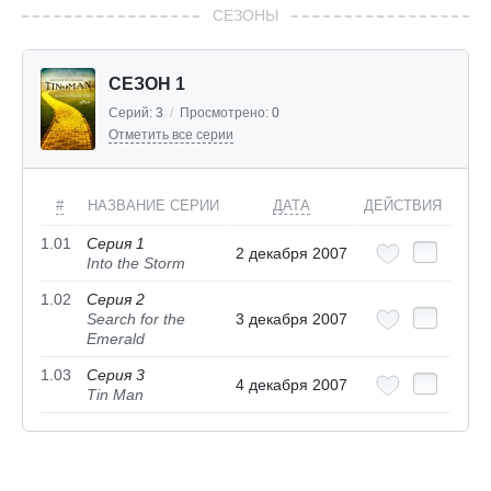
СЕЗОНЫ
СЕЗОН 1
Серий:
3
/
Просмотрено:
0
Отметить все серии
#
НАЗВАНИЕ СЕРИИ
ДАТА
ДЕЙСТВИЯ
1.01
Серия 1
2 декабря 2007
Into the Storm
1.02
Серия 2
Search for the
3 декабря 2007
Emerald
1.03
Серия 3
4 декабря 2007
Tin Man