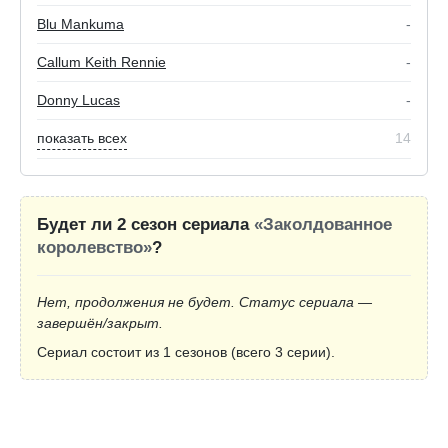
Blu Mankuma
-
Callum Keith Rennie
-
Donny Lucas
-
показать всех
14
Будет ли 2 сезон сериала
«Заколдованное
королевство»
?
Нет, продолжения не будет. Статус сериала —
завершён/закрыт.
Сериал состоит из 1 сезонов (всего 3 серии).