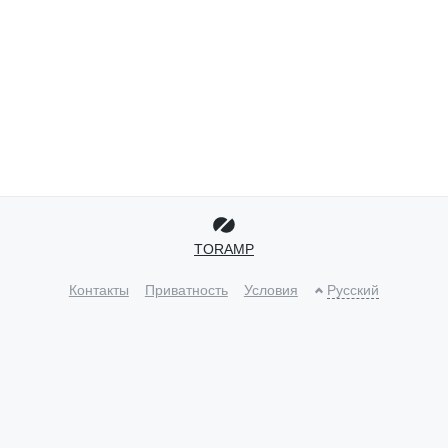
TORAMP
Контакты
Приватность
Условия
Русский