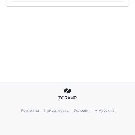
TORAMP
Контакты
Приватность
Условия
Русский