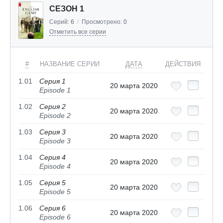
СЕЗОН 1
Серий:
6
/
Просмотрено:
0
Отметить все серии
#
НАЗВАНИЕ СЕРИИ
ДАТА
ДЕЙСТВИЯ
1.01
Серия 1
20 марта 2020
Episode 1
1.02
Серия 2
20 марта 2020
Episode 2
1.03
Серия 3
20 марта 2020
Episode 3
1.04
Серия 4
20 марта 2020
Episode 4
1.05
Серия 5
20 марта 2020
Episode 5
1.06
Серия 6
20 марта 2020
Episode 6