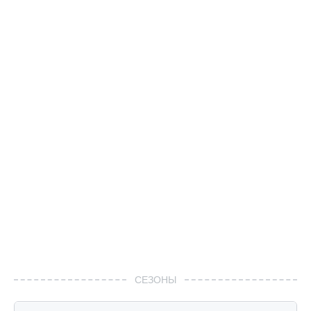
СЕЗОНЫ