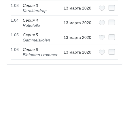
1.03
Серия 3
13 марта 2020
Karakterdrap
1.04
Серия 4
13 марта 2020
Rottefelle
1.05
Серия 5
13 марта 2020
Gammelskolen
1.06
Серия 6
13 марта 2020
Elefanten i rommet