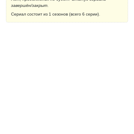
завершён/закрыт.
Сериал состоит из 1 сезонов (всего 6 серии).