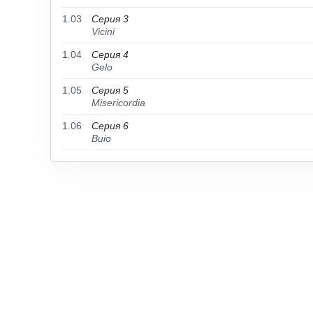
1.03
Серия 3
Vicini
1.04
Серия 4
Gelo
1.05
Серия 5
Misericordia
1.06
Серия 6
Buio