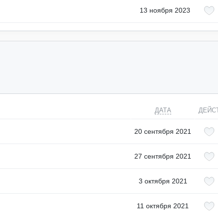
13 ноября 2023
ДАТА
ДЕЙС
20 сентября 2021
27 сентября 2021
3 октября 2021
11 октября 2021