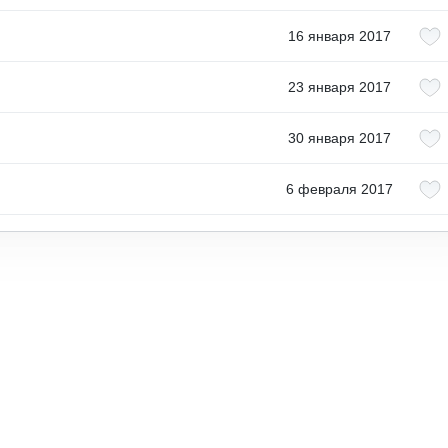
16 января 2017
23 января 2017
30 января 2017
6 февраля 2017