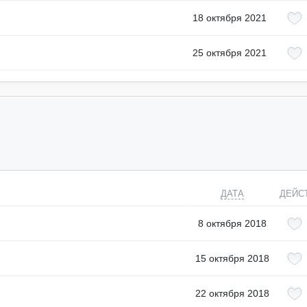
18 октября 2021
25 октября 2021
ДАТА
ДЕЙС
8 октября 2018
15 октября 2018
22 октября 2018