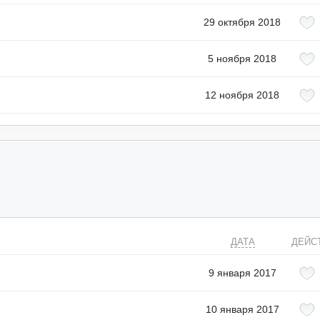
29 октября 2018
5 ноября 2018
12 ноября 2018
ДАТА
ДЕЙС
9 января 2017
10 января 2017