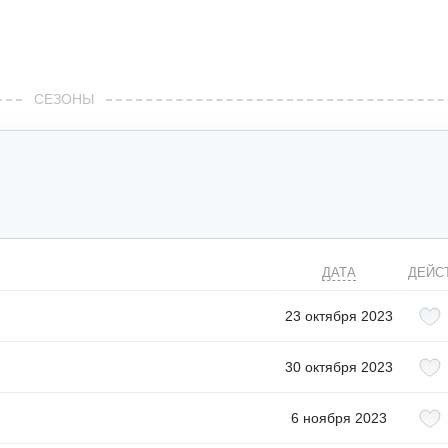
СЕЗОНЫ
ДАТА
ДЕЙС
23 октября 2023
30 октября 2023
6 ноября 2023