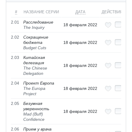
#
НАЗВАНИЕ СЕРИИ
ДАТА
ДЕЙСТВИЯ
2.01
Расследование
18 февраля 2022
The Inquiry
2.02
Сокращение
бюджета
18 февраля 2022
Budget Cuts
2.03
Китайская
делегация
18 февраля 2022
The Chinese
Delegation
2.04
Проект Европа
The Europa
18 февраля 2022
Project
2.05
Безумная
уверенность
18 февраля 2022
Mad (Buff)
Confidence
2.06
Прием у врача