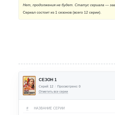
Нет, продолжения не будет. Статус сериала — за
Сериал состоит из 1 сезонов (всего 12 серии).
СЕЗОН 1
Серий:
12
/
Просмотрено:
0
Отметить все серии
#
НАЗВАНИЕ СЕРИИ