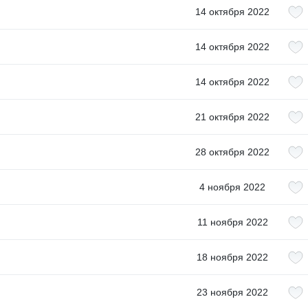
14 октября 2022
14 октября 2022
14 октября 2022
21 октября 2022
28 октября 2022
4 ноября 2022
11 ноября 2022
18 ноября 2022
23 ноября 2022