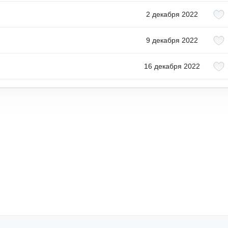
2 декабря 2022
9 декабря 2022
16 декабря 2022