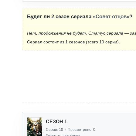
Будет ли 2 сезон сериала
«Совет отцов»
?
Нет, продолжения не будет. Статус сериала — за
Сериал состоит из 1 сезонов (всего 10 серии).
СЕЗОН 1
Серий:
10
/
Просмотрено:
0
Отметить все серии