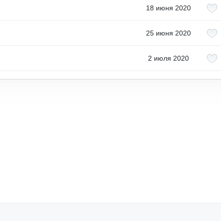
18 июня 2020
25 июня 2020
2 июля 2020