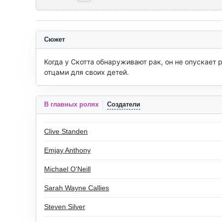
Сюжет
Когда у Скотта обнаруживают рак, он не опускает 
отцами для своих детей.
В главных ролях
Создатели
Clive Standen
Emjay Anthony
Michael O'Neill
Sarah Wayne Callies
Steven Silver