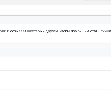
руки и созывает шестерых друзей, чтобы помочь им стать лучши