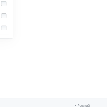
Русский