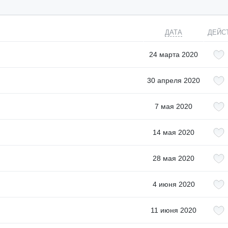
ДАТА
ДЕЙС
24 марта 2020
30 апреля 2020
7 мая 2020
14 мая 2020
28 мая 2020
4 июня 2020
11 июня 2020